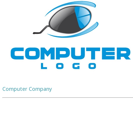
Computer Company