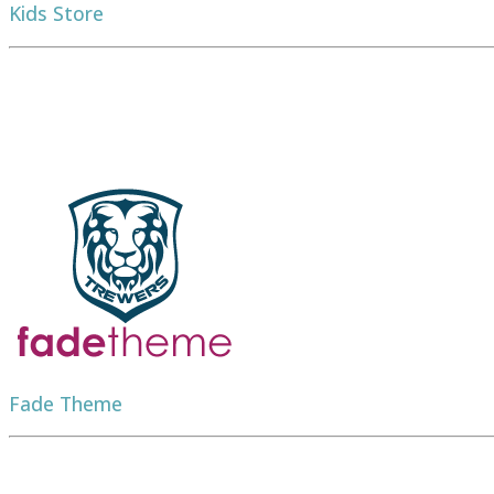
Kids Store
Fade Theme