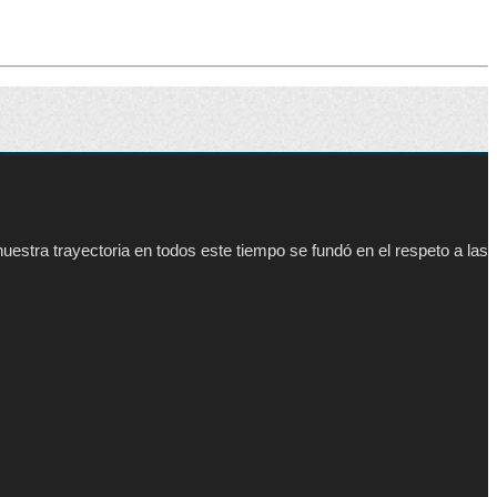
estra trayectoria en todos este tiempo se fundó en el respeto a las