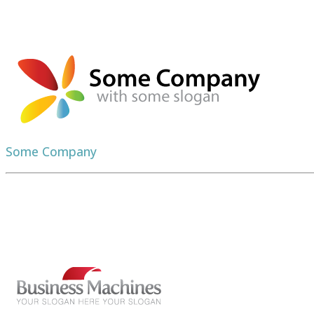
Some Company