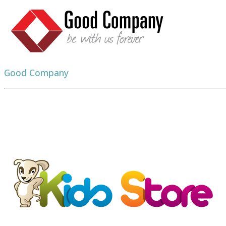
Good Company