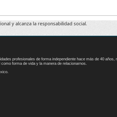
onal y alcanza la responsabilidad social.
vidades profesionales de forma independiente hace más de 40 años, nu
l como forma de vida y la manera de relacionarnos.
xico.