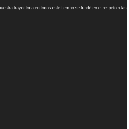
estra trayectoria en todos este tiempo se fundó en el respeto a las