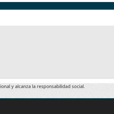
onal y alcanza la responsabilidad social.