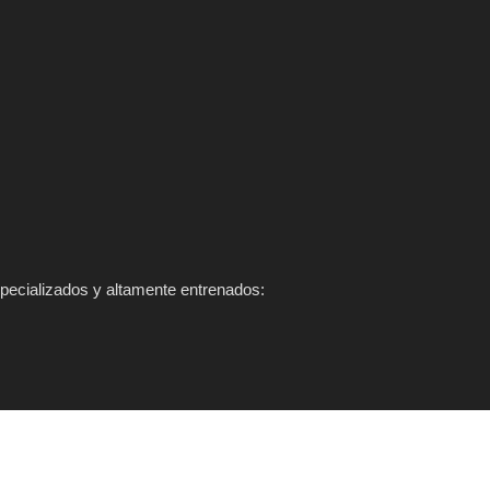
pecializados y altamente entrenados: