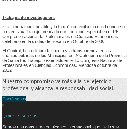
Trabajos de investigación:
«La información contable y la función de vigilancia en el concurso
preventivo». Trabajo premiado con mención especial en el 16º
Congreso nacional de Profesionales en Ciencias Económicas
celebrado en la ciudad de Rosario en Octubre de 2006.
El Control, la rendición de cuenta y la transparencia en las
cuentas públicas de los Municipios de 2º Categoría de la Provincia
de Santa Fe. Trabajo presentado en el 19 Congreso Nacional de
Profesionales en Ciencias Económicas. Mendoza octubre de
2012.
Nuestro compromiso va más alla del ejercicio
profesional y alcanza la responsabilidad social.
Contáctanos
QUIENES SOMOS
Somos una consultora de alcance internacional, que inicio sus