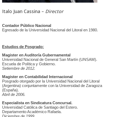
Italo Juan Cassina –
Director
Contador Público Nacional
Egresado de la Universidad Nacional del Litoral en 1980.
Estudios de Posgrado:
Magister en Auditoría Gubernamental
Universidad Nacional de General San Martín (UNSAM).
Escuela de Política y Gobierno.
Setiembre de 2012.
Magister en Contabilidad Internacional
Posgrado otorgado por la Universidad Nacional del Litoral
(Argentina) conjuntamente con la Universidad de Zaragoza
(España).
Abril de 2006.
Especialista en Sindicatura Concursal.
Universidad Católica de Santiago del Estero.
Departamento Académico Rafaela.
Diciembre de 1999.