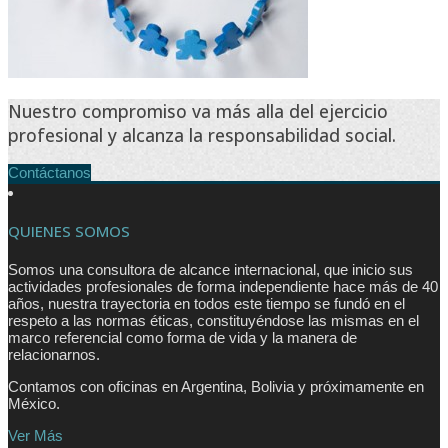
Nuestro compromiso va más alla del ejercicio
profesional y alcanza la responsabilidad social.
Contáctanos
QUIENES SOMOS
Somos una consultora de alcance internacional, que inicio sus
actividades profesionales de forma independiente hace más de 40
años, nuestra trayectoria en todos este tiempo se fundó en el
respeto a las normas éticas, constituyéndose las mismas en el
marco referencial como forma de vida y la manera de
relacionarnos.
Contamos con oficinas en Argentina, Bolivia y próximamente en
México.
Ver Más